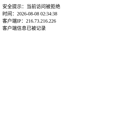
安全提示：当前访问被拒绝
时间：2026-08-08 02:34:38
客户端IP：216.73.216.226
客户端信息已被记录