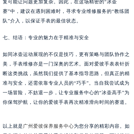
复可能让问题更加复杂。因此，在这场精密的“冰壶
赛”中，建议在遇到困难时，寻求专业维修服务的“教练团
队”介入，以保证手表的最佳状态。
七、结语：专业的魅力在于精准与安全
如同冰壶运动展现的不仅是技巧，更有策略与团队协作之
美，手表维修亦是一门深奥的艺术。面对爱彼手表表针折
断这类挑战，虽然我们提供了基本指导思路，但真正的精
准与安全，还需依靠专业人员的“巧手”。当自我尝试成为
一场冒险，不妨退一步，让专业服务中心的“冰壶高手”为
你保驾护航，让你的爱彼手表再次精准滑向时间的赛道。
以上就是
广州爱彼保养服务中心
为您分享的精彩内容。如