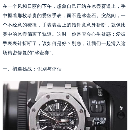
在一个风和日丽的下午，想象自己正站在冰壶赛道上，手
中握着那枚珍贵的爱彼手表，而不是冰壶石。突然间，一
个不经意的碰撞，手表表盘上的指针竟意外折断，就像比
赛中的冰壶偏离了轨道。这时，你是否会心生疑惑：爱彼
手表表针折断了，该如何是好？别急，让我们一起滑入这
场精密修复的“冰壶赛”。
一、初遇挑战：识别与评估