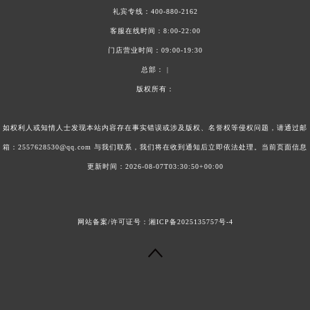
礼宾专线：
400-880-2162
客服在线时间：8:00-22:00
门店营业时间：09:00-19:30
总部： |
版权所有：
如权利人或知情人士发现本站内容存在事实错误或涉及版权、名誉权等侵权问题，请通过邮
箱：2557628530@qq.com 与我们联系，我们将在收到通知后立即依法处理。当前页面信息
更新时间：2026-08-07T03:30:50+00:00
网站备案/许可证号：
湘ICP备2025135757号-4