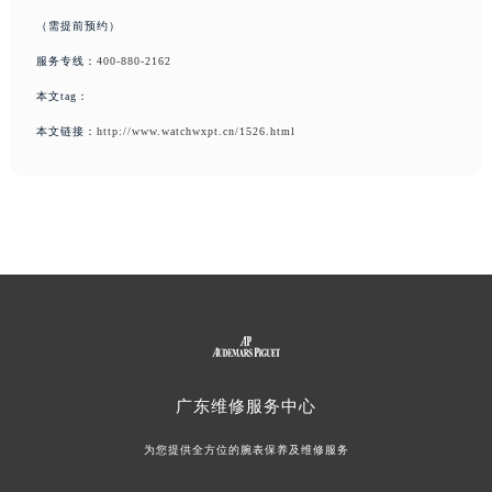
（需提前预约）
服务专线：
400-880-2162
本文tag：
本文链接：
http://www.watchwxpt.cn/1526.html
广东
维修服务中心
为您提供全方位的腕表保养及维修服务