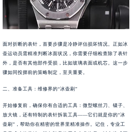
面对折断的表针，首要步骤是冷静评估损坏情况。正如冰
壶运动员需精准判断冰面状况，你需要仔细检查除了表针
外，是否有其他部件受损，比如玻璃表面或机芯。这一步
骤如同投掷前的策略制定，至关重要。
二、准备工具：维修界的“冰壶刷”
开始修复前，确保你有合适的工具：微型螺丝刀、镊子、
放大镜，还有特制的表针拆装工具——它们就是你的“冰
壶刷”，帮助你在精密的世界里精准操作。记住，专业工