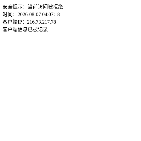
安全提示：当前访问被拒绝
时间：2026-08-07 04:07:18
客户端IP：216.73.217.78
客户端信息已被记录