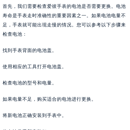
首先，我们需要检查爱彼手表的电池是否需要更换。电池
寿命是手表走时准确性的重要因素之一。如果电池电量不
足，手表就可能出现走慢的情况。您可以参考以下步骤来
检查电池：
找到手表背面的电池盖。
使用相应的工具打开电池盖。
检查电池的型号和电量。
如果电量不足，购买适合的电池进行更换。
将新电池正确安装到手表中。