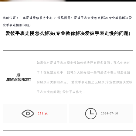
当前位置：
广东爱彼维修服务中心
>
常见问题
> 爱彼手表走慢怎么解决(专业教你解决爱
彼手表走慢的问题)
爱彼手表走慢怎么解决(专业教你解决爱彼手表走慢的问题)
如果你对爱彼手表出现走慢如何解决还有很多疑问，那么你来对
了！在这篇文章中，我将为大家介绍一些与爱彼手表出现走慢如
何解决有关的知识点。 爱彼手表走慢怎么解决(专业教你解决爱彼
手表走慢的问题) 爱彼手表作为…

251 次
2024-07-16