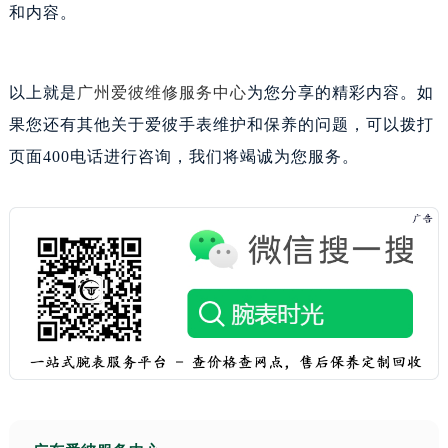
和内容。
以上就是
广州爱彼维修服务中心
为您分享的精彩内容。如
果您还有其他关于爱彼手表维护和保养的问题，可以拨打
页面400电话进行咨询，我们将竭诚为您服务。