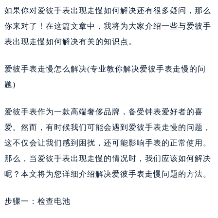
如果你对爱彼手表出现走慢如何解决还有很多疑问，那么
你来对了！在这篇文章中，我将为大家介绍一些与爱彼手
表出现走慢如何解决有关的知识点。
爱彼手表走慢怎么解决(专业教你解决爱彼手表走慢的问
题)
爱彼手表作为一款高端奢侈品牌，备受钟表爱好者的喜
爱。然而，有时候我们可能会遇到爱彼手表走慢的问题，
这不仅会让我们感到困扰，还可能影响手表的正常使用。
那么，当爱彼手表出现走慢的情况时，我们应该如何解决
呢？本文将为您详细介绍解决爱彼手表走慢问题的方法。
步骤一：检查电池