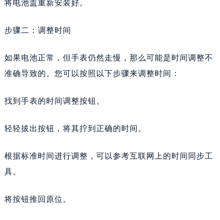
将电池盖重新安装好。
步骤二：调整时间
如果电池正常，但手表仍然走慢，那么可能是时间调整不
准确导致的。您可以按照以下步骤来调整时间：
找到手表的时间调整按钮。
轻轻拔出按钮，将其拧到正确的时间。
根据标准时间进行调整，可以参考互联网上的时间同步工
具。
将按钮推回原位。