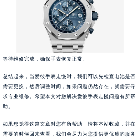
等待维修完成，确保手表恢复正常。
总结起来，当爱彼手表走慢时，我们可以先检查电池是否
需要更换，然后调整时间，如果问题仍然存在，就需要寻
求专业维修。希望本文对您解决爱彼手表走慢问题有所帮
助。
如果您觉得这篇文章对您有所帮助，请将本站收藏，并在
需要的时候回来查看，我们会尽力为您提供更优质的服务